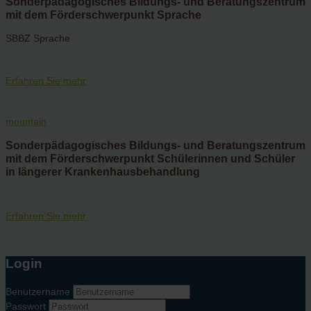
Sonderpädagogisches Bildungs- und Beratungszentrum
mit dem Förderschwerpunkt Sprache
SBBZ Sprache
Erfahren Sie mehr
mountain
Sonderpädagogisches Bildungs- und Beratungszentrum
mit dem Förderschwerpunkt Schülerinnen und Schüler
in längerer Krankenhausbehandlung
Erfahren Sie mehr
Login
Benutzername
Passwort