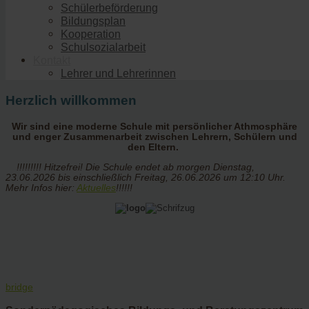
Schülerbeförderung
Bildungsplan
Kooperation
Schulsozialarbeit
Kontakt
Lehrer und Lehrerinnen
Herzlich willkommen
Wir sind eine moderne Schule mit persönlicher Athmosphäre
und enger Zusammenarbeit zwischen Lehrern, Schülern und
den Eltern.
!!!!!!!!! Hitzefrei! Die Schule endet ab morgen Dienstag,
23.06.2026 bis einschließlich Freitag, 26.06.2026 um 12:10 Uhr.
Mehr Infos hier:
Aktuelles
!!!!!!
bridge