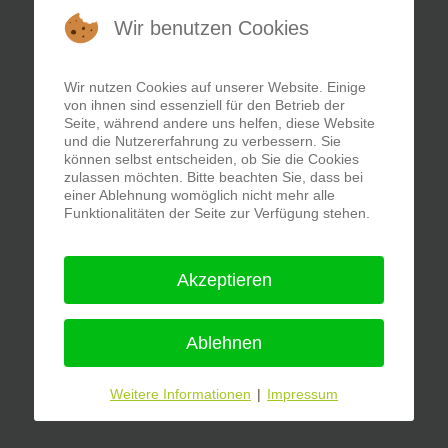
Wir benutzen Cookies
Wir nutzen Cookies auf unserer Website. Einige
von ihnen sind essenziell für den Betrieb der
Seite, während andere uns helfen, diese Website
und die Nutzererfahrung zu verbessern. Sie
können selbst entscheiden, ob Sie die Cookies
zulassen möchten. Bitte beachten Sie, dass bei
einer Ablehnung womöglich nicht mehr alle
Funktionalitäten der Seite zur Verfügung stehen.
Akzeptieren
Ablehnen
Weitere Informationen
|
Impressum