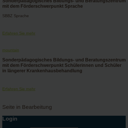
Sonderpädagogisches Bildungs- und Beratungszentrum
mit dem Förderschwerpunkt Sprache
SBBZ Sprache
Erfahren Sie mehr
mountain
Sonderpädagogisches Bildungs- und Beratungszentrum
mit dem Förderschwerpunkt Schülerinnen und Schüler
in längerer Krankenhausbehandlung
Erfahren Sie mehr
Seite in Bearbeitung
Login