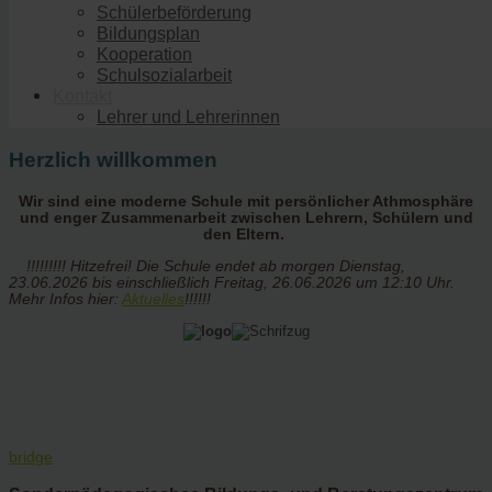
Schülerbeförderung
Bildungsplan
Kooperation
Schulsozialarbeit
Kontakt
Lehrer und Lehrerinnen
Herzlich willkommen
Wir sind eine moderne Schule mit persönlicher Athmosphäre
und enger Zusammenarbeit zwischen Lehrern, Schülern und
den Eltern.
!!!!!!!!! Hitzefrei! Die Schule endet ab morgen Dienstag,
23.06.2026 bis einschließlich Freitag, 26.06.2026 um 12:10 Uhr.
Mehr Infos hier:
Aktuelles
!!!!!!
bridge