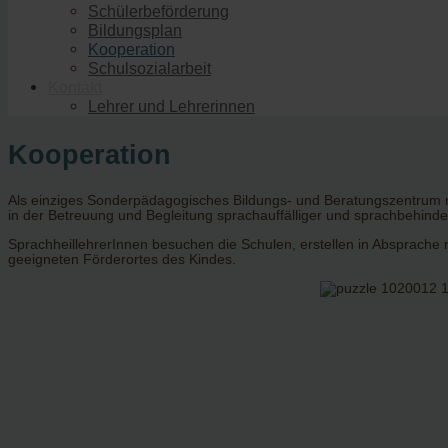
Schülerbeförderung
Bildungsplan
Kooperation
Schulsozialarbeit
Kontakt
Lehrer und Lehrerinnen
Kooperation
Als einziges Sonderpädagogisches Bildungs- und Beratungszentrum m
in der Betreuung und Begleitung sprachauffälliger und sprachbehinde
SprachheillehrerInnen besuchen die Schulen, erstellen in Absprache 
geeigneten Förderortes des Kindes.