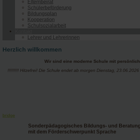
Elternbeirat
Schülerbeförderung
Bildungsplan
Kooperation
Schulsozialarbeit
Kontakt
Lehrer und Lehrerinnen
Herzlich willkommen
Wir sind eine moderne Schule mit persönlic
!!!!!!!!! Hitzefrei! Die Schule endet ab morgen Dienstag, 23.06.2026 
bridge
Sonderpädagogisches Bildungs- und Beratun
mit dem Förderschwerpunkt Sprache