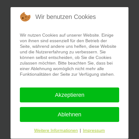
Wir benutzen Cookies
Wir nutzen Cookies auf unserer Website. Einige
von ihnen sind essenziell für den Betrieb der
Seite, während andere uns helfen, diese Website
und die Nutzererfahrung zu verbessern. Sie
können selbst entscheiden, ob Sie die Cookies
zulassen möchten. Bitte beachten Sie, dass bei
einer Ablehnung womöglich nicht mehr alle
Funktionalitäten der Seite zur Verfügung stehen.
Akzeptieren
Ablehnen
Weitere Informationen
|
Impressum