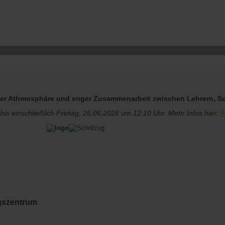
her Athmosphäre und enger Zusammenarbeit zwischen Lehrern, Sc
bis einschließlich Freitag, 26.06.2026 um 12:10 Uhr. Mehr Infos hier:
A
gszentrum